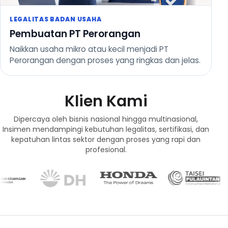
LEGALITAS BADAN USAHA
Pembuatan PT Perorangan
Naikkan usaha mikro atau kecil menjadi PT
Perorangan dengan proses yang ringkas dan jelas.
Klien Kami
Dipercaya oleh bisnis nasional hingga multinasional,
Insimen mendampingi kebutuhan legalitas, sertifikasi, dan
kepatuhan lintas sektor dengan proses yang rapi dan
profesional.