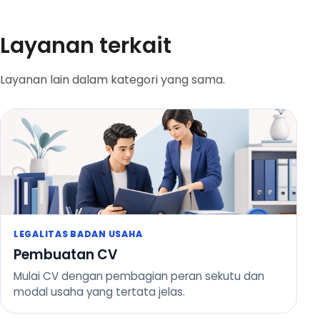
Layanan terkait
Layanan lain dalam kategori yang sama.
LEGALITAS BADAN USAHA
Pembuatan CV
Mulai CV dengan pembagian peran sekutu dan
modal usaha yang tertata jelas.