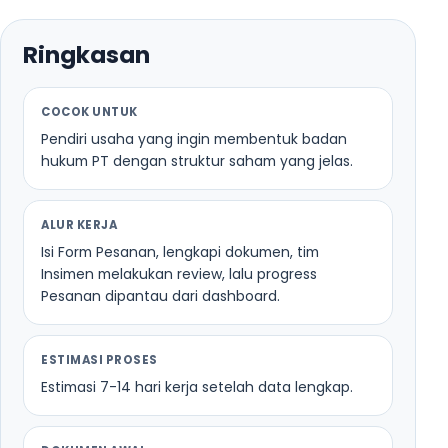
Ringkasan
COCOK UNTUK
Pendiri usaha yang ingin membentuk badan
hukum PT dengan struktur saham yang jelas.
ALUR KERJA
Isi Form Pesanan, lengkapi dokumen, tim
Insimen melakukan review, lalu progress
Pesanan dipantau dari dashboard.
ESTIMASI PROSES
Estimasi 7-14 hari kerja setelah data lengkap.