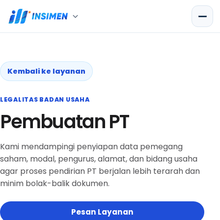
Kembali ke layanan
LEGALITAS BADAN USAHA
Pembuatan PT
Kami mendampingi penyiapan data pemegang
saham, modal, pengurus, alamat, dan bidang usaha
agar proses pendirian PT berjalan lebih terarah dan
minim bolak-balik dokumen.
Pesan Layanan