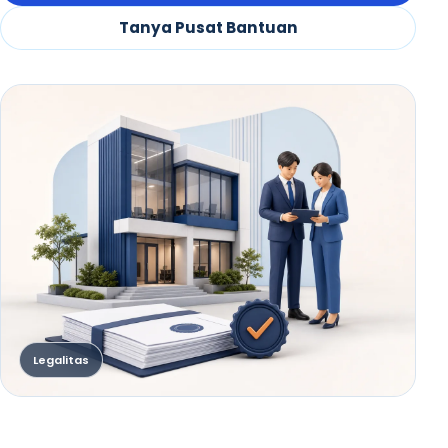
Tanya Pusat Bantuan
Legalitas