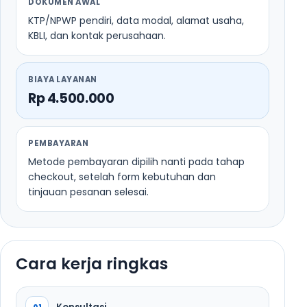
DOKUMEN AWAL
KTP/NPWP pendiri, data modal, alamat usaha,
KBLI, dan kontak perusahaan.
BIAYA LAYANAN
Rp 4.500.000
PEMBAYARAN
Metode pembayaran dipilih nanti pada tahap
checkout, setelah form kebutuhan dan
tinjauan pesanan selesai.
Cara kerja ringkas