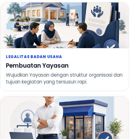
LEGALITAS BADAN USAHA
Pembuatan Yayasan
Wujudkan Yayasan dengan struktur organisasi dan
tujuan kegiatan yang tersusun rapi.