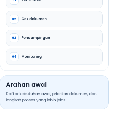
Konsultasi
01
Cek dokumen
02
Pendampingan
03
Monitoring
04
Arahan awal
Daftar kebutuhan awal, prioritas dokumen, dan
langkah proses yang lebih jelas.