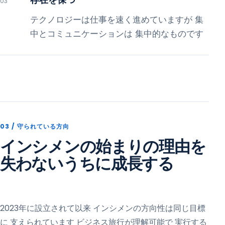
03
テクノロジーは仕事を速く進めていますが 集
中とコミュニケーションは 集中的なものです
03 /
守られている方向
インシメンの始まりの理由を
失わないうちに成長する
2023年に設立されて以来 インシメンの方向性は同じ目標
に 支えられています ビジネス旅行が理解可能で 実行する