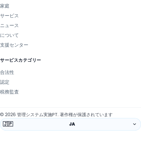
家庭
サービス
ニュース
について
支援センター
サービスカテゴリー
合法性
認定
税務監査
©
2026
管理システム実施PT
.
著作権が保護されています
🇯🇵
JA