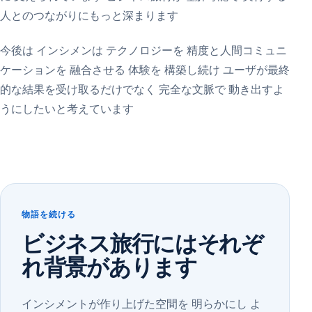
人とのつながりにもっと深まります
今後は インシメンは テクノロジーを 精度と人間コミュニ
ケーションを 融合させる 体験を 構築し続け ユーザが最終
的な結果を受け取るだけでなく 完全な文脈で 動き出すよ
うにしたいと考えています
物語を続ける
ビジネス旅行にはそれぞ
れ背景があります
インシメントが作り上げた空間を 明らかにし よ