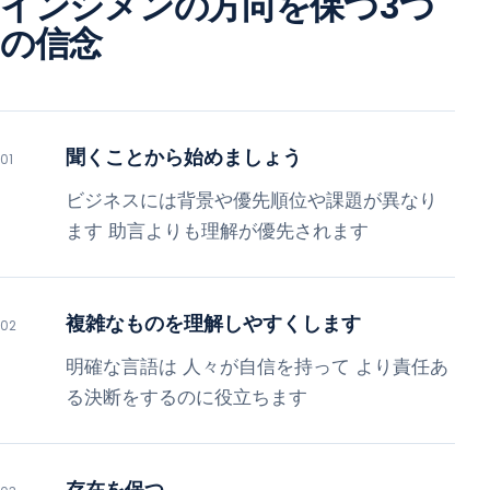
インシメンの方向を保つ3つ
の信念
聞くことから始めましょう
01
ビジネスには背景や優先順位や課題が異なり
ます 助言よりも理解が優先されます
複雑なものを理解しやすくします
02
明確な言語は 人々が自信を持って より責任あ
る決断をするのに役立ちます
存在を保つ