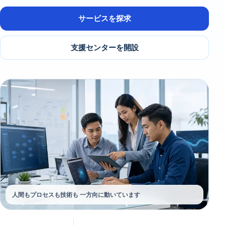
サービスを探求
支援センターを開設
人間もプロセスも技術も 一方向に動いています