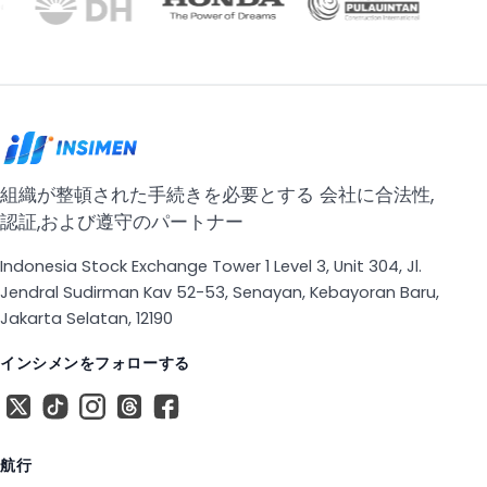
組織が整頓された手続きを必要とする 会社に合法性,
認証,および遵守のパートナー
Indonesia Stock Exchange Tower 1 Level 3, Unit 304, Jl.
Jendral Sudirman Kav 52-53, Senayan, Kebayoran Baru,
Jakarta Selatan, 12190
インシメンをフォローする
X
ティコット
フェイスブック
糸
フェイスブック
航行