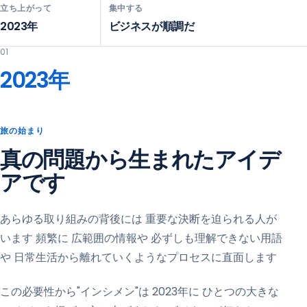
立ち上がって
集中する
2023年
ビジネスが順調だ
01
2023年
旅の始まり
真の問題から生まれたアイデ
アです
あらゆる取り組みの背後には 重要な決断を迫られる人が
います 頻繁に 広範囲の情報や 必ずしも理解できない用語
や 日常生活から離れていくようなプロセスに直面します
この必要性から"インシメン"は 2023年に ひとつの大きな