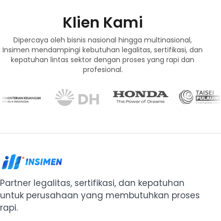
Klien Kami
Dipercaya oleh bisnis nasional hingga multinasional,
Insimen mendampingi kebutuhan legalitas, sertifikasi, dan
kepatuhan lintas sektor dengan proses yang rapi dan
profesional.
Partner legalitas, sertifikasi, dan kepatuhan
untuk perusahaan yang membutuhkan proses
rapi.