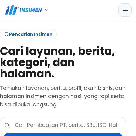
Pencarian Insimen
Cari layanan, berita,
kategori, dan
halaman.
Temukan layanan, berita, profil, akun bisnis, dan
halaman Insimen dengan hasil yang rapi serta
bisa dibuka langsung.
Cari layanan, berita, dan halaman