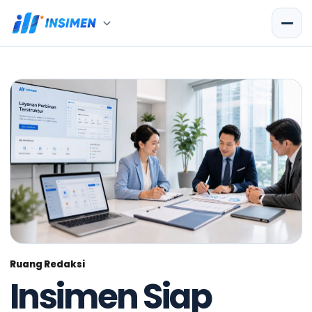
Ruang Redaksi
Insimen Siap