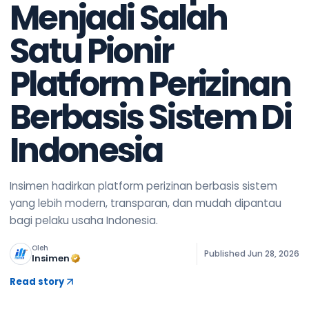
Menjadi Salah
Satu Pionir
Platform Perizinan
Berbasis Sistem Di
Indonesia
Insimen hadirkan platform perizinan berbasis sistem
yang lebih modern, transparan, dan mudah dipantau
bagi pelaku usaha Indonesia.
Oleh
Published
Jun 28, 2026
Insimen
Read story