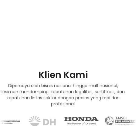
Klien Kami
Dipercaya oleh bisnis nasional hingga multinasional,
Insimen mendampingi kebutuhan legalitas, sertifikasi, dan
kepatuhan lintas sektor dengan proses yang rapi dan
profesional.