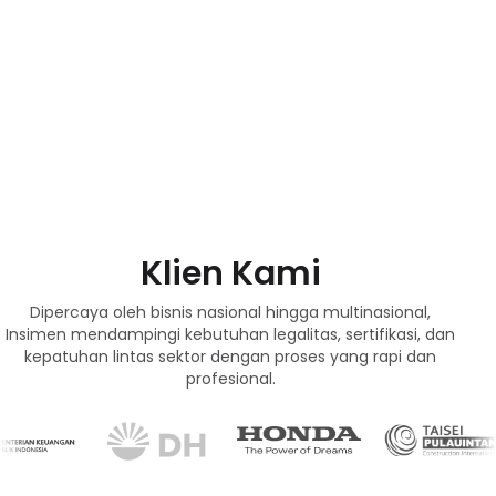
Klien Kami
Dipercaya oleh bisnis nasional hingga multinasional,
Insimen mendampingi kebutuhan legalitas, sertifikasi, dan
kepatuhan lintas sektor dengan proses yang rapi dan
profesional.