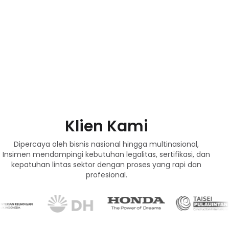
Klien Kami
Dipercaya oleh bisnis nasional hingga multinasional,
Insimen mendampingi kebutuhan legalitas, sertifikasi, dan
kepatuhan lintas sektor dengan proses yang rapi dan
profesional.