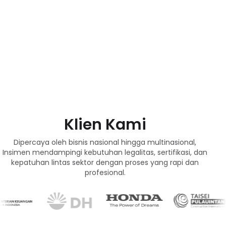
Klien Kami
Dipercaya oleh bisnis nasional hingga multinasional,
Insimen mendampingi kebutuhan legalitas, sertifikasi, dan
kepatuhan lintas sektor dengan proses yang rapi dan
profesional.