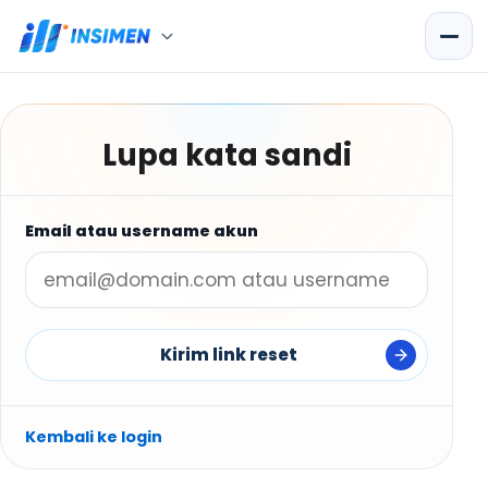
Lupa kata sandi
Email atau username akun
Kirim link reset
Kembali ke login