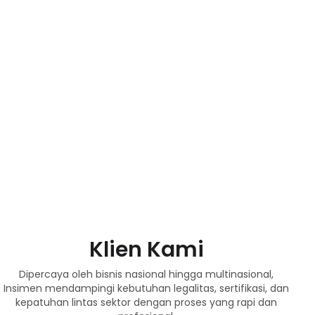
Klien Kami
Dipercaya oleh bisnis nasional hingga multinasional,
Insimen mendampingi kebutuhan legalitas, sertifikasi, dan
kepatuhan lintas sektor dengan proses yang rapi dan