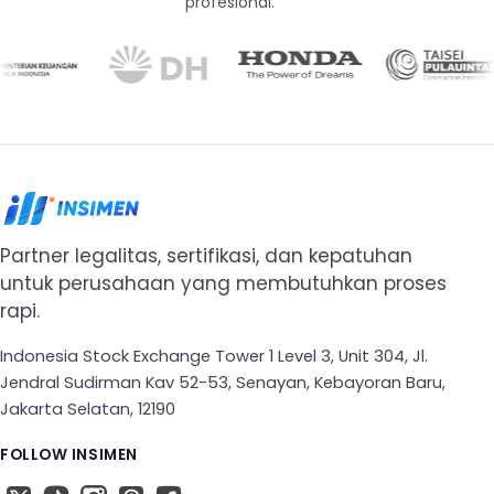
profesional.
Partner legalitas, sertifikasi, dan kepatuhan
untuk perusahaan yang membutuhkan proses
rapi.
Indonesia Stock Exchange Tower 1 Level 3, Unit 304, Jl.
Jendral Sudirman Kav 52-53, Senayan, Kebayoran Baru,
Jakarta Selatan, 12190
FOLLOW INSIMEN