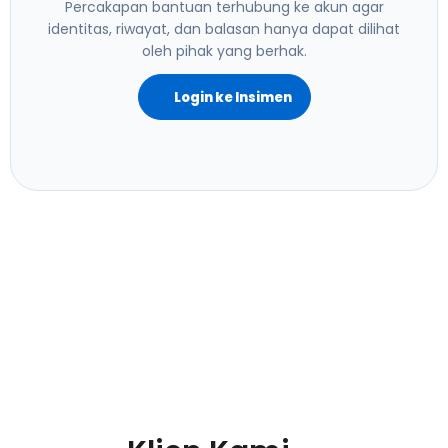
Percakapan bantuan terhubung ke akun agar
identitas, riwayat, dan balasan hanya dapat dilihat
oleh pihak yang berhak.
Login ke Insimen