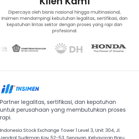
Klien Kami
Dipercaya oleh bisnis nasional hingga multinasional,
Insimen mendampingi kebutuhan legalitas, sertifikasi, dan
kepatuhan lintas sektor dengan proses yang rapi dan
profesional.
Partner legalitas, sertifikasi, dan kepatuhan
untuk perusahaan yang membutuhkan proses
rapi.
Indonesia Stock Exchange Tower 1 Level 3, Unit 304, Jl.
Jendral Sudirman Kav 52-53, Senayan, Kebayoran Baru,