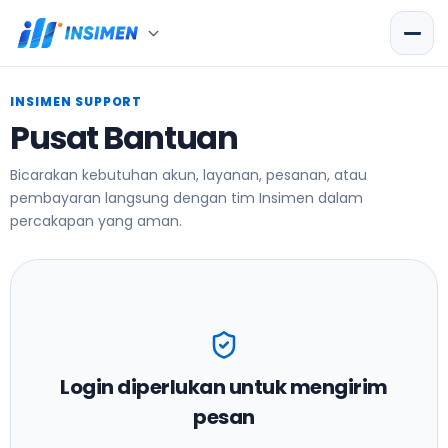
INSIMEN SUPPORT
Pusat Bantuan
Bicarakan kebutuhan akun, layanan, pesanan, atau
pembayaran langsung dengan tim Insimen dalam
percakapan yang aman.
Login diperlukan untuk mengirim
pesan