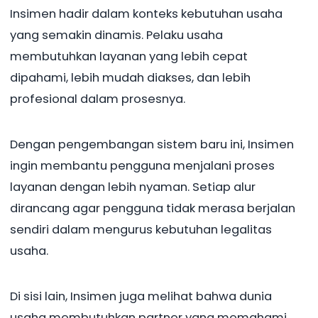
Insimen hadir dalam konteks kebutuhan usaha
yang semakin dinamis. Pelaku usaha
membutuhkan layanan yang lebih cepat
dipahami, lebih mudah diakses, dan lebih
profesional dalam prosesnya.
Dengan pengembangan sistem baru ini, Insimen
ingin membantu pengguna menjalani proses
layanan dengan lebih nyaman. Setiap alur
dirancang agar pengguna tidak merasa berjalan
sendiri dalam mengurus kebutuhan legalitas
usaha.
Di sisi lain, Insimen juga melihat bahwa dunia
usaha membutuhkan partner yang memahami