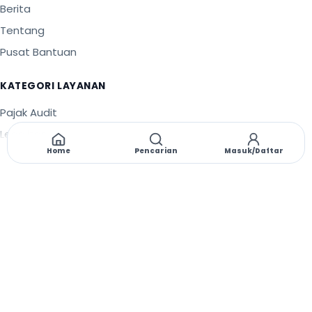
Berita
Tentang
Pusat Bantuan
KATEGORI LAYANAN
Pajak Audit
Legalitas
Home
Pencarian
Masuk/Daftar
Sertifikasi
©
2026
PT Implementasi Sistem Manajemen
.
Seluruh hak
cipta dilindungi.
🇮🇩
ID