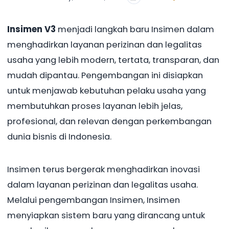
Insimen V3
menjadi langkah baru Insimen dalam
menghadirkan layanan perizinan dan legalitas
usaha yang lebih modern, tertata, transparan, dan
mudah dipantau. Pengembangan ini disiapkan
untuk menjawab kebutuhan pelaku usaha yang
membutuhkan proses layanan lebih jelas,
profesional, dan relevan dengan perkembangan
dunia bisnis di Indonesia.
Insimen terus bergerak menghadirkan inovasi
dalam layanan perizinan dan legalitas usaha.
Melalui pengembangan Insimen, Insimen
menyiapkan sistem baru yang dirancang untuk