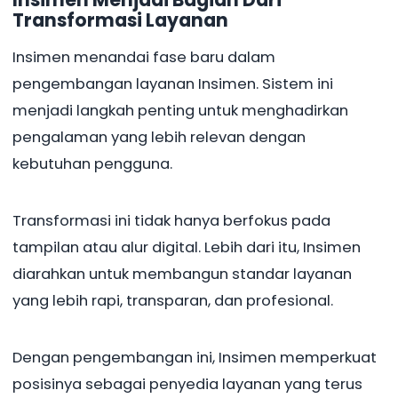
Transformasi Layanan
Insimen menandai fase baru dalam
pengembangan layanan Insimen. Sistem ini
menjadi langkah penting untuk menghadirkan
pengalaman yang lebih relevan dengan
kebutuhan pengguna.
Transformasi ini tidak hanya berfokus pada
tampilan atau alur digital. Lebih dari itu, Insimen
diarahkan untuk membangun standar layanan
yang lebih rapi, transparan, dan profesional.
Dengan pengembangan ini, Insimen memperkuat
posisinya sebagai penyedia layanan yang terus