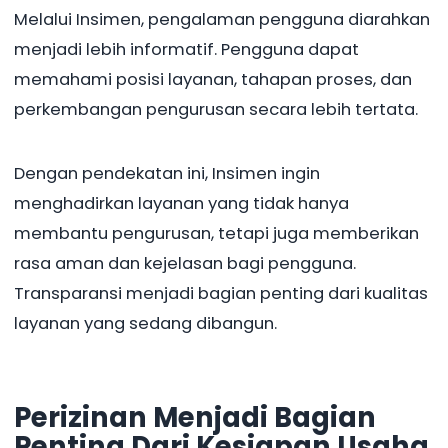
Melalui Insimen, pengalaman pengguna diarahkan
menjadi lebih informatif. Pengguna dapat
memahami posisi layanan, tahapan proses, dan
perkembangan pengurusan secara lebih tertata.
Dengan pendekatan ini, Insimen ingin
menghadirkan layanan yang tidak hanya
membantu pengurusan, tetapi juga memberikan
rasa aman dan kejelasan bagi pengguna.
Transparansi menjadi bagian penting dari kualitas
layanan yang sedang dibangun.
Perizinan Menjadi Bagian
Penting Dari Kesiapan Usaha