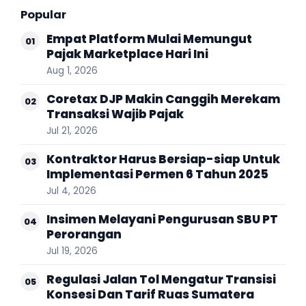
Popular
Empat Platform Mulai Memungut
01
Pajak Marketplace Hari Ini
Aug 1, 2026
Coretax DJP Makin Canggih Merekam
02
Transaksi Wajib Pajak
Jul 21, 2026
Kontraktor Harus Bersiap-siap Untuk
03
Implementasi Permen 6 Tahun 2025
Jul 4, 2026
Insimen Melayani Pengurusan SBU PT
04
Perorangan
Jul 19, 2026
Regulasi Jalan Tol Mengatur Transisi
05
Konsesi Dan Tarif Ruas Sumatera