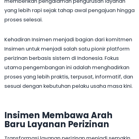
memberikan pengalaman pengurusan layanan
yang lebih rapi sejak tahap awal pengajuan hingga
proses selesai.
Kehadiran Insimen menjadi bagian dari komitmen
Insimen untuk menjadi salah satu pionir platform
perizinan berbasis sistem di Indonesia. Fokus
utama pengembangan ini adalah menghadirkan
proses yang lebih praktis, terpusat, informatif, dan
sesuai dengan kebutuhan pelaku usaha masa kini.
Insimen Membawa Arah
Baru Layanan Perizinan
Transformasi layanan perizinan menjadi semakin