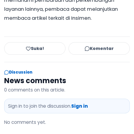
memahami pembaruan dan perkembangan
layanan lainnya, pembaca dapat melanjutkan
membaca artikel terkait di Insimen.
Suka
Komentar
1
Discussion
News comments
0 comments on this article.
Sign in to join the discussion.
Sign in
No comments yet.