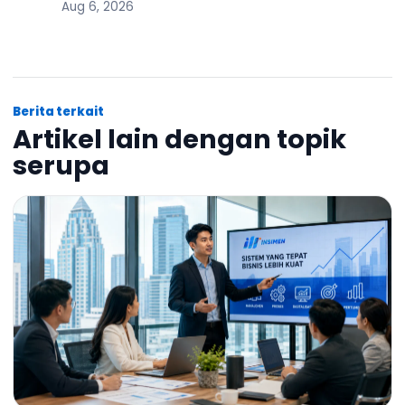
Aug 6, 2026
Berita terkait
Artikel lain dengan topik
serupa