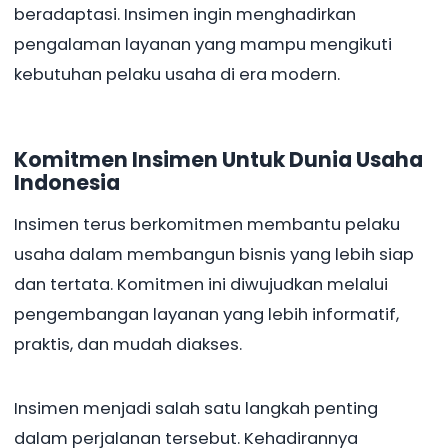
beradaptasi. Insimen ingin menghadirkan
pengalaman layanan yang mampu mengikuti
kebutuhan pelaku usaha di era modern.
Komitmen Insimen Untuk Dunia Usaha
Indonesia
Insimen terus berkomitmen membantu pelaku
usaha dalam membangun bisnis yang lebih siap
dan tertata. Komitmen ini diwujudkan melalui
pengembangan layanan yang lebih informatif,
praktis, dan mudah diakses.
Insimen menjadi salah satu langkah penting
dalam perjalanan tersebut. Kehadirannya