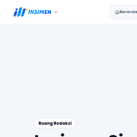
Berand
Ruang Redaksi